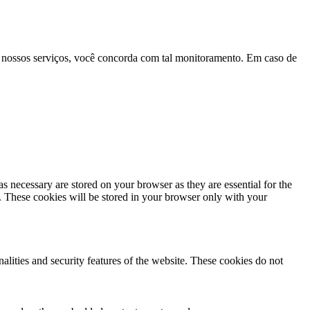
 nossos serviços, você concorda com tal monitoramento. Em caso de
s necessary are stored on your browser as they are essential for the
e. These cookies will be stored in your browser only with your
nalities and security features of the website. These cookies do not