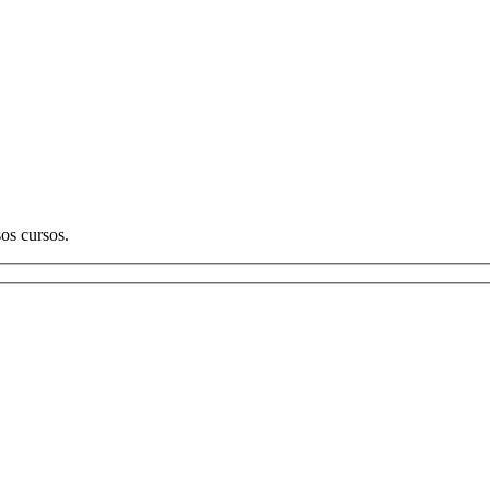
os cursos.