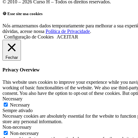
© 2010 – 2026 Curso H – Todos os direitos reservados.
🍪 Esse site usa cookies
Nós armazenamos dados temporariamente para melhorar a sua experiên
dúvidas, acesse nossa
Política de Privacidade
.
Configuração de Cookies
ACEITAR
Fechar
Privacy Overview
This website uses cookies to improve your experience while you navigat
working of basic functionalities of the website. We also use third-pa
consent. You also have the option to opt-out of these cookies. But op
Necessary
Necessary
Sempre ativado
Necessary cookies are absolutely essential for the website to function 
store any personal information.
Non-necessary
Non-necessary