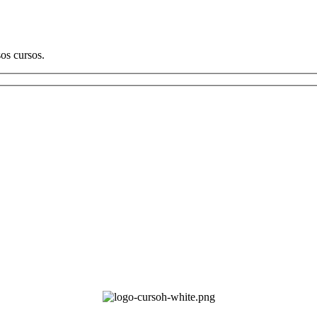
os cursos.