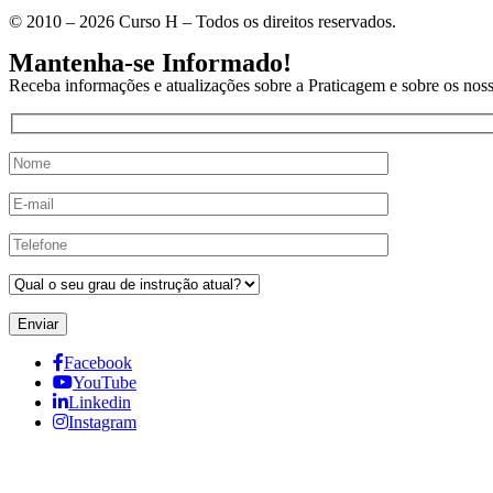
© 2010 – 2026 Curso H – Todos os direitos reservados.
Mantenha-se Informado!
Receba informações e atualizações sobre a Praticagem e sobre os noss
Enviar
Facebook
YouTube
Linkedin
Instagram