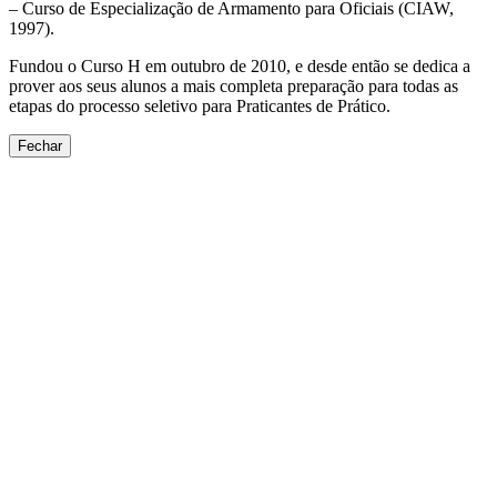
– Curso de Especialização de Armamento para Oficiais (CIAW,
1997).
Fundou o Curso H em outubro de 2010, e desde então se dedica a
prover aos seus alunos a mais completa preparação para todas as
etapas do processo seletivo para Praticantes de Prático.
Fechar