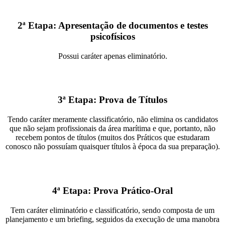
2ª Etapa: Apresentação de documentos e testes
psicofísicos
Possui caráter apenas eliminatório.
3ª Etapa: Prova de Títulos
Tendo caráter meramente classificatório, não elimina os candidatos
que não sejam profissionais da área marítima e que, portanto, não
recebem pontos de títulos (muitos dos Práticos que estudaram
conosco não possuíam quaisquer títulos à época da sua preparação).
4ª Etapa: Prova Prático-Oral
Tem caráter eliminatório e classificatório, sendo composta de um
planejamento e um briefing, seguidos da execução de uma manobra