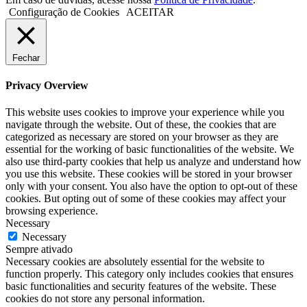
Configuração de Cookies
ACEITAR
Fechar
Privacy Overview
This website uses cookies to improve your experience while you
navigate through the website. Out of these, the cookies that are
categorized as necessary are stored on your browser as they are
essential for the working of basic functionalities of the website. We
also use third-party cookies that help us analyze and understand how
you use this website. These cookies will be stored in your browser
only with your consent. You also have the option to opt-out of these
cookies. But opting out of some of these cookies may affect your
browsing experience.
Necessary
Necessary
Sempre ativado
Necessary cookies are absolutely essential for the website to
function properly. This category only includes cookies that ensures
basic functionalities and security features of the website. These
cookies do not store any personal information.