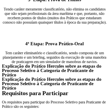
Tendo caráter meramente classificatório, não elimina os candidatos
que não sejam profissionais da área marítima e que, portanto, não
recebem pontos de títulos (muitos dos Práticos que estudaram
conosco não possuíam quaisquer títulos à época da sua preparação).
4ª Etapa: Prova Prático-Oral
Tem caráter eliminatório e classificatório, sendo composta de um
planejamento e um briefing, seguidos da execução de uma manobra
de praticagem em um simulador de manobras de navios.
Explicação do Prático Hercules sobre as etapas do
Processo Seletivo à Categoria de Praticante de
Prático
Explicação do Prático Hercules sobre as etapas do
Processo Seletivo à Categoria de Praticante de
Prático
Requisitos para Participar
Os requisitos para participar do Processo Seletivo para Praticante de
Prático são os seguintes: