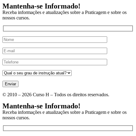
Mantenha-se Informado!
Receba informações e atualizações sobre a Praticagem e sobre os
nossos cursos.
Enviar
© 2010 – 2026 Curso H – Todos os direitos reservados.
Mantenha-se Informado!
Receba informações e atualizações sobre a Praticagem e sobre os
nossos cursos.