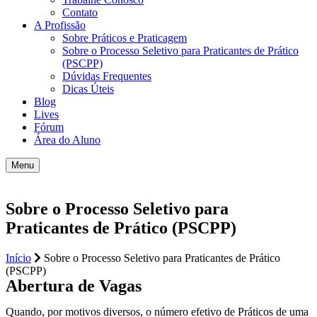
Contato
A Profissão
Sobre Práticos e Praticagem
Sobre o Processo Seletivo para Praticantes de Prático
(PSCPP)
Dúvidas Frequentes
Dicas Úteis
Blog
Lives
Fórum
Área do Aluno
Menu
Sobre o Processo Seletivo para
Praticantes de Prático (PSCPP)
Início
Sobre o Processo Seletivo para Praticantes de Prático
(PSCPP)
Abertura de Vagas
Quando, por motivos diversos, o número efetivo de Práticos de uma