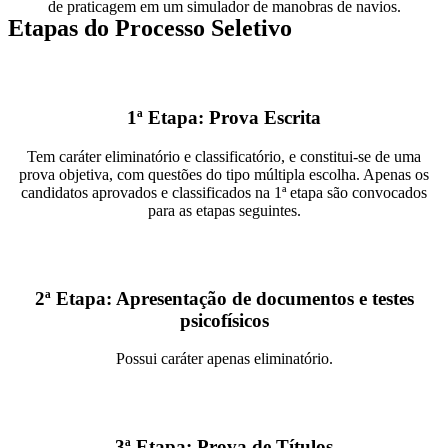
de praticagem em um simulador de manobras de navios.
Etapas do Processo Seletivo
1ª Etapa: Prova Escrita
Tem caráter eliminatório e classificatório, e constitui-se de uma
prova objetiva, com questões do tipo múltipla escolha. Apenas os
candidatos aprovados e classificados na 1ª etapa são convocados
para as etapas seguintes.
2ª Etapa: Apresentação de documentos e testes
psicofísicos
Possui caráter apenas eliminatório.
3ª Etapa: Prova de Títulos